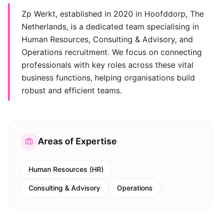
Zp Werkt, established in 2020 in Hoofddorp, The
Netherlands, is a dedicated team specialising in
Human Resources, Consulting & Advisory, and
Operations recruitment. We focus on connecting
professionals with key roles across these vital
business functions, helping organisations build
robust and efficient teams.
Areas of Expertise
Human Resources (HR)
Consulting & Advisory
Operations