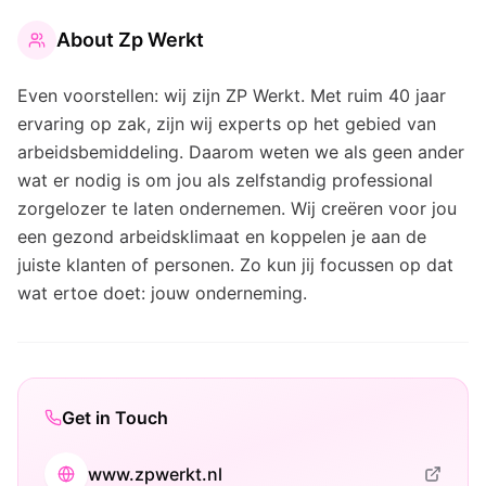
About
Zp Werkt
Even voorstellen: wij zijn ZP Werkt. Met ruim 40 jaar
ervaring op zak, zijn wij experts op het gebied van
arbeidsbemiddeling. Daarom weten we als geen ander
wat er nodig is om jou als zelfstandig professional
zorgelozer te laten ondernemen. Wij creëren voor jou
een gezond arbeidsklimaat en koppelen je aan de
juiste klanten of personen. Zo kun jij focussen op dat
wat ertoe doet: jouw onderneming.
Get in Touch
www.zpwerkt.nl