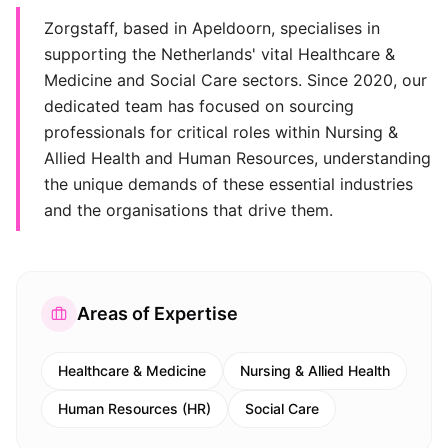
Zorgstaff, based in Apeldoorn, specialises in
supporting the Netherlands' vital Healthcare &
Medicine and Social Care sectors. Since 2020, our
dedicated team has focused on sourcing
professionals for critical roles within Nursing &
Allied Health and Human Resources, understanding
the unique demands of these essential industries
and the organisations that drive them.
Areas of Expertise
Healthcare & Medicine
Nursing & Allied Health
Human Resources (HR)
Social Care