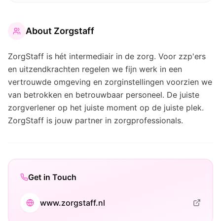
About
Zorgstaff
ZorgStaff is hét intermediair in de zorg. Voor zzp'ers
en uitzendkrachten regelen we fijn werk in een
vertrouwde omgeving en zorginstellingen voorzien we
van betrokken en betrouwbaar personeel. De juiste
zorgverlener op het juiste moment op de juiste plek.
ZorgStaff is jouw partner in zorgprofessionals.
Get in Touch
www.zorgstaff.nl