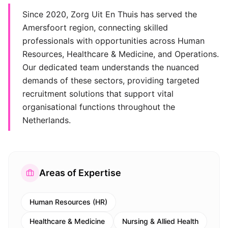
Since 2020, Zorg Uit En Thuis has served the
Amersfoort region, connecting skilled
professionals with opportunities across Human
Resources, Healthcare & Medicine, and Operations.
Our dedicated team understands the nuanced
demands of these sectors, providing targeted
recruitment solutions that support vital
organisational functions throughout the
Netherlands.
Areas of Expertise
Human Resources (HR)
Healthcare & Medicine
Nursing & Allied Health