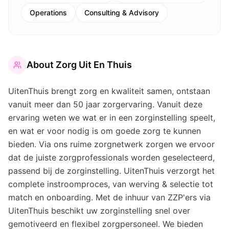
Operations
Consulting & Advisory
About
Zorg Uit En Thuis
UitenThuis brengt zorg en kwaliteit samen, ontstaan
vanuit meer dan 50 jaar zorgervaring. Vanuit deze
ervaring weten we wat er in een zorginstelling speelt,
en wat er voor nodig is om goede zorg te kunnen
bieden. Via ons ruime zorgnetwerk zorgen we ervoor
dat de juiste zorgprofessionals worden geselecteerd,
passend bij de zorginstelling. UitenThuis verzorgt het
complete instroomproces, van werving & selectie tot
match en onboarding. Met de inhuur van ZZP'ers via
UitenThuis beschikt uw zorginstelling snel over
gemotiveerd en flexibel zorgpersoneel. We bieden