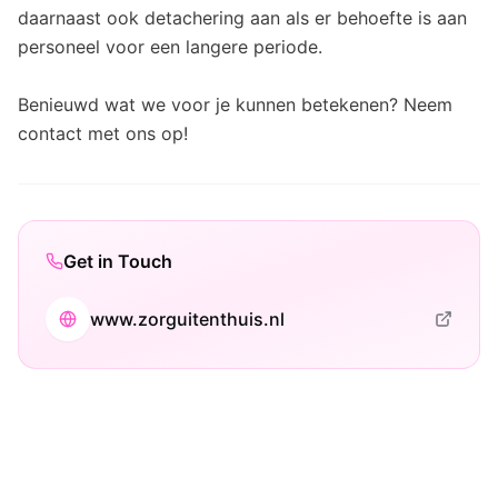
daarnaast ook detachering aan als er behoefte is aan
personeel voor een langere periode.
Benieuwd wat we voor je kunnen betekenen? Neem
contact met ons op!
Get in Touch
www.zorguitenthuis.nl