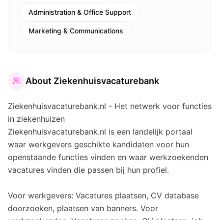
Administration & Office Support
Marketing & Communications
About
Ziekenhuisvacaturebank
Ziekenhuisvacaturebank.nl - Het netwerk voor functies
in ziekenhuizen
Ziekenhuisvacaturebank.nl is een landelijk portaal
waar werkgevers geschikte kandidaten voor hun
openstaande functies vinden en waar werkzoekenden
vacatures vinden die passen bij hun profiel.
Voor werkgevers: Vacatures plaatsen, CV database
doorzoeken, plaatsen van banners. Voor