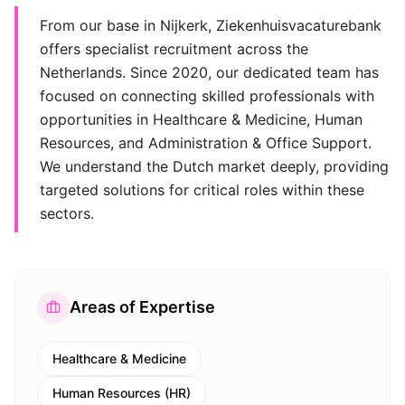
From our base in Nijkerk, Ziekenhuisvacaturebank
offers specialist recruitment across the
Netherlands. Since 2020, our dedicated team has
focused on connecting skilled professionals with
opportunities in Healthcare & Medicine, Human
Resources, and Administration & Office Support.
We understand the Dutch market deeply, providing
targeted solutions for critical roles within these
sectors.
Areas of Expertise
Healthcare & Medicine
Human Resources (HR)