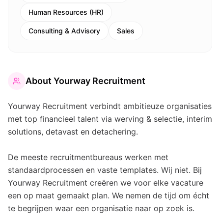
Human Resources (HR)
Consulting & Advisory
Sales
About
Yourway Recruitment
Yourway Recruitment verbindt ambitieuze organisaties
met top financieel talent via werving & selectie, interim
solutions, detavast en detachering.
De meeste recruitmentbureaus werken met
standaardprocessen en vaste templates. Wij niet. Bij
Yourway Recruitment creëren we voor elke vacature
een op maat gemaakt plan. We nemen de tijd om écht
te begrijpen waar een organisatie naar op zoek is.