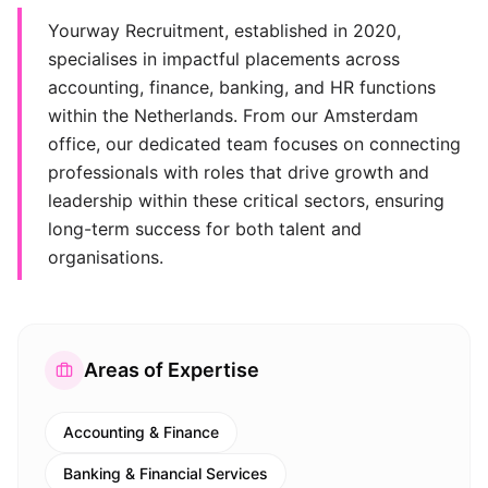
Yourway Recruitment, established in 2020,
specialises in impactful placements across
accounting, finance, banking, and HR functions
within the Netherlands. From our Amsterdam
office, our dedicated team focuses on connecting
professionals with roles that drive growth and
leadership within these critical sectors, ensuring
long-term success for both talent and
organisations.
Areas of Expertise
Accounting & Finance
Banking & Financial Services