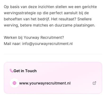
Op basis van deze inzichten stellen we een gerichte
wervingsstrategie op die perfect aansluit bij de
behoeften van het bedrijf. Het resultaat? Snellere
werving, betere matches en duurzame plaatsingen.
Werken bij Yourway Recruitment?
Mail naar: info@yourwayrecruitment.nl
Get in Touch
www.yourwayrecruitment.nl