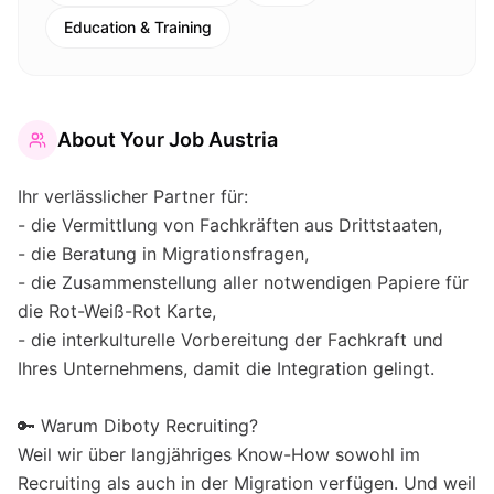
Education & Training
About
Your Job Austria
Ihr verlässlicher Partner für:
- die Vermittlung von Fachkräften aus Drittstaaten,
- die Beratung in Migrationsfragen,
- die Zusammenstellung aller notwendigen Papiere für
die Rot-Weiß-Rot Karte,
- die interkulturelle Vorbereitung der Fachkraft und
Ihres Unternehmens, damit die Integration gelingt.
🔑 Warum Diboty Recruiting?
Weil wir über langjähriges Know-How sowohl im
Recruiting als auch in der Migration verfügen. Und weil