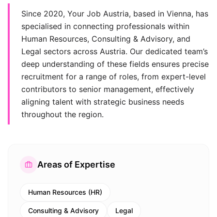
Since 2020, Your Job Austria, based in Vienna, has
specialised in connecting professionals within
Human Resources, Consulting & Advisory, and
Legal sectors across Austria. Our dedicated team’s
deep understanding of these fields ensures precise
recruitment for a range of roles, from expert-level
contributors to senior management, effectively
aligning talent with strategic business needs
throughout the region.
Areas of Expertise
Human Resources (HR)
Consulting & Advisory
Legal