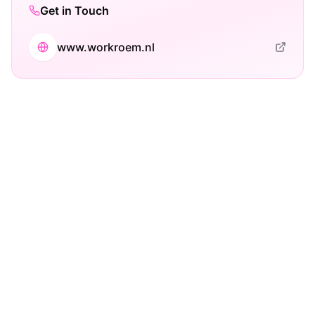
Get in Touch
www.workroem.nl