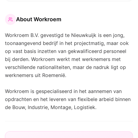
About
Workroem
Workroem B.V. gevestigd te Nieuwkuijk is een jong,
toonaangevend bedrijf in het projectmatig, maar ook
op vast basis inzetten van gekwalificeerd personeel
bij derden. Workroem werkt met werknemers met
verschillende nationaliteiten, maar de nadruk ligt op
werknemers uit Roemenië.
Workroem is gespecialiseerd in het aannemen van
opdrachten en het leveren van flexibele arbeid binnen
de Bouw, Industrie, Montage, Logistiek.