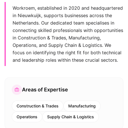
Workroem, established in 2020 and headquartered
in Nieuwkuijk, supports businesses across the
Netherlands. Our dedicated team specialises in
connecting skilled professionals with opportunities
in Construction & Trades, Manufacturing,
Operations, and Supply Chain & Logistics. We
focus on identifying the right fit for both technical
and leadership roles within these crucial sectors.
Areas of Expertise
Construction & Trades
Manufacturing
Operations
Supply Chain & Logistics