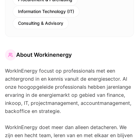
Information Technology (IT)
Consulting & Advisory
About
Workinenergy
WorkInEnergy focust op professionals met een
achtergrond in en kennis vanuit de energiesector. Al
onze hoogopgeleide professionals hebben jarenlange
ervaring in de energiemarkt op gebied van finance,
inkoop, IT, projectmanagement, accountmanagement,
backoffice en strategie.
WorkInEnergy doet meer dan alleen detacheren. We
zijn een hecht team, leren van en met elkaar en blijven