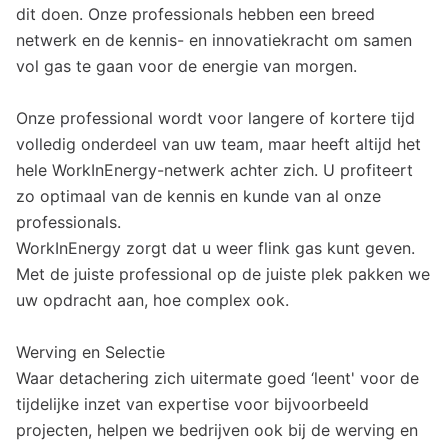
dit doen. Onze professionals hebben een breed
netwerk en de kennis- en innovatiekracht om samen
vol gas te gaan voor de energie van morgen.
Onze professional wordt voor langere of kortere tijd
volledig onderdeel van uw team, maar heeft altijd het
hele WorkInEnergy-netwerk achter zich. U profiteert
zo optimaal van de kennis en kunde van al onze
professionals.
WorkInEnergy zorgt dat u weer flink gas kunt geven.
Met de juiste professional op de juiste plek pakken we
uw opdracht aan, hoe complex ook.
Werving en Selectie
Waar detachering zich uitermate goed ‘leent' voor de
tijdelijke inzet van expertise voor bijvoorbeeld
projecten, helpen we bedrijven ook bij de werving en