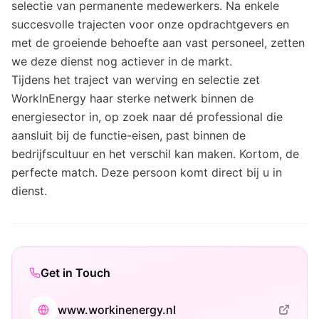
selectie van permanente medewerkers. Na enkele
succesvolle trajecten voor onze opdrachtgevers en
met de groeiende behoefte aan vast personeel, zetten
we deze dienst nog actiever in de markt.
Tijdens het traject van werving en selectie zet
WorkInEnergy haar sterke netwerk binnen de
energiesector in, op zoek naar dé professional die
aansluit bij de functie-eisen, past binnen de
bedrijfscultuur en het verschil kan maken. Kortom, de
perfecte match. Deze persoon komt direct bij u in
dienst.
Get in Touch
www.workinenergy.nl