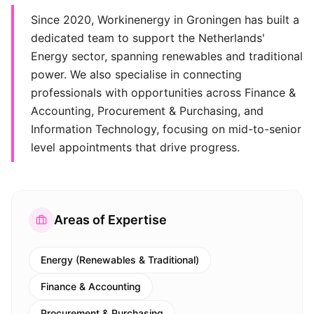
Since 2020, Workinenergy in Groningen has built a
dedicated team to support the Netherlands'
Energy sector, spanning renewables and traditional
power. We also specialise in connecting
professionals with opportunities across Finance &
Accounting, Procurement & Purchasing, and
Information Technology, focusing on mid-to-senior
level appointments that drive progress.
Areas of Expertise
Energy (Renewables & Traditional)
Finance & Accounting
Procurement & Purchasing