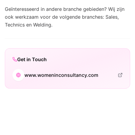
Geïnteresseerd in andere branche gebieden? Wij zijn
ook werkzaam voor de volgende branches: Sales,
Technics en Welding.
Get in Touch
www.womeninconsultancy.com