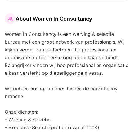
About
Women In Consultancy
Women in Consultancy is een werving & selectie
bureau met een groot netwerk van professionals. Wij
kijken verder dan de factoren die professional en
organisatie op het eerste oog met elkaar verbindt.
Belangrijker vinden wij hoe professional en organisatie
elkaar versterkt op dieperliggende niveaus.
Wij richten ons op functies binnen de consultancy
branche.
Onze diensten:
- Werving & Selectie
- Executive Search (profielen vanaf 100K)