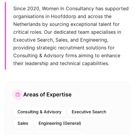
Since 2020, Women In Consultancy has supported
organisations in Hoofddorp and across the
Netherlands by sourcing exceptional talent for
critical roles. Our dedicated team specialises in
Executive Search, Sales, and Engineering,
providing strategic recruitment solutions for
Consulting & Advisory firms aiming to enhance
their leadership and technical capabilities.
Areas of Expertise
Consulting & Advisory
Executive Search
Sales
Engineering (General)