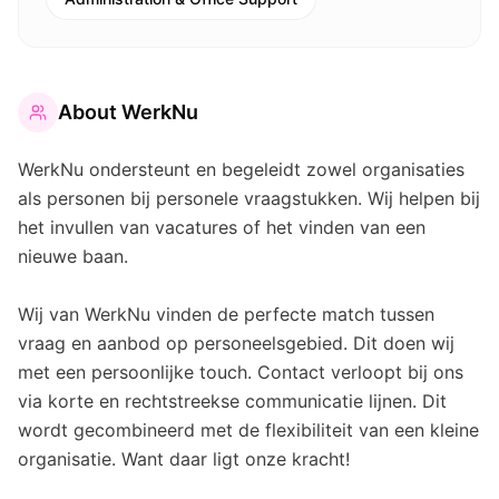
About
WerkNu
WerkNu ondersteunt en begeleidt zowel organisaties
als personen bij personele vraagstukken. Wij helpen bij
het invullen van vacatures of het vinden van een
nieuwe baan.
Wij van WerkNu vinden de perfecte match tussen
vraag en aanbod op personeelsgebied. Dit doen wij
met een persoonlijke touch. Contact verloopt bij ons
via korte en rechtstreekse communicatie lijnen. Dit
wordt gecombineerd met de flexibiliteit van een kleine
organisatie. Want daar ligt onze kracht!