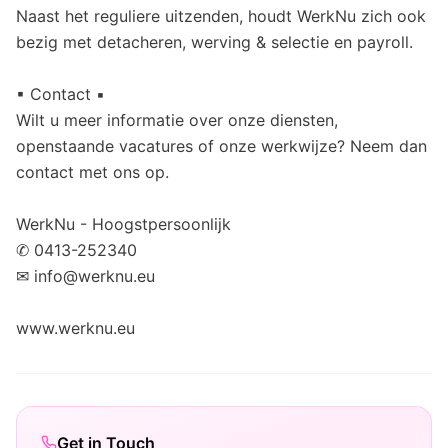
Naast het reguliere uitzenden, houdt WerkNu zich ook
bezig met detacheren, werving & selectie en payroll.
▪ Contact ▪
Wilt u meer informatie over onze diensten,
openstaande vacatures of onze werkwijze? Neem dan
contact met ons op.
WerkNu - Hoogstpersoonlijk
✆ 0413-252340
✉ info@werknu.eu
www.werknu.eu
Get in Touch