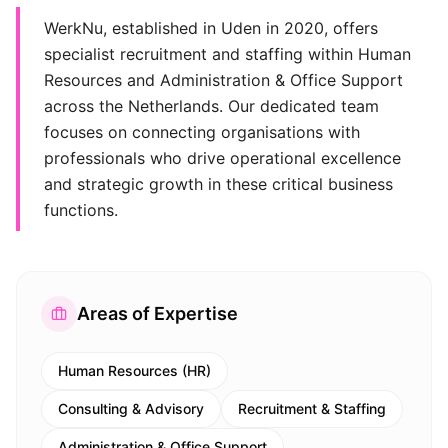
WerkNu, established in Uden in 2020, offers
specialist recruitment and staffing within Human
Resources and Administration & Office Support
across the Netherlands. Our dedicated team
focuses on connecting organisations with
professionals who drive operational excellence
and strategic growth in these critical business
functions.
Areas of Expertise
Human Resources (HR)
Consulting & Advisory
Recruitment & Staffing
Administration & Office Support