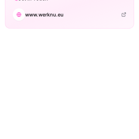
www.werknu.eu