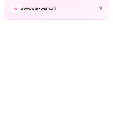
www.werkwens.nl