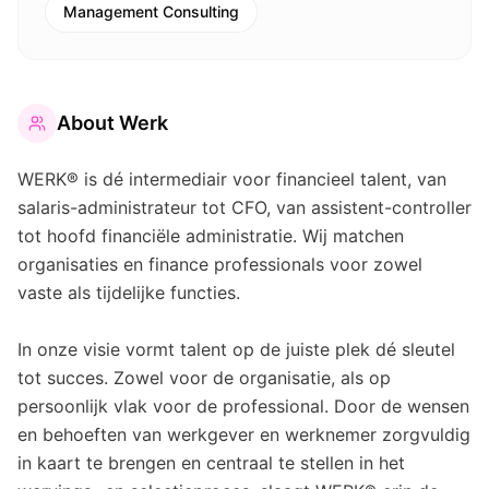
Management Consulting
About
Werk
WERK® is dé intermediair voor financieel talent, van
salaris-administrateur tot CFO, van assistent-controller
tot hoofd financiële administratie. Wij matchen
organisaties en finance professionals voor zowel
vaste als tijdelijke functies.
In onze visie vormt talent op de juiste plek dé sleutel
tot succes. Zowel voor de organisatie, als op
persoonlijk vlak voor de professional. Door de wensen
en behoeften van werkgever en werknemer zorgvuldig
in kaart te brengen en centraal te stellen in het