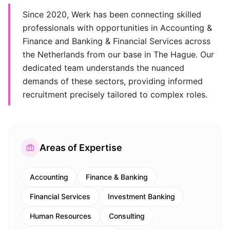
Since 2020, Werk has been connecting skilled
professionals with opportunities in Accounting &
Finance and Banking & Financial Services across
the Netherlands from our base in The Hague. Our
dedicated team understands the nuanced
demands of these sectors, providing informed
recruitment precisely tailored to complex roles.
Areas of Expertise
Accounting
Finance & Banking
Financial Services
Investment Banking
Human Resources
Consulting