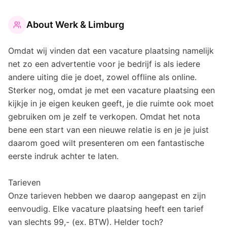
About
Werk & Limburg
Omdat wij vinden dat een vacature plaatsing namelijk
net zo een advertentie voor je bedrijf is als iedere
andere uiting die je doet, zowel offline als online.
Sterker nog, omdat je met een vacature plaatsing een
kijkje in je eigen keuken geeft, je die ruimte ook moet
gebruiken om je zelf te verkopen. Omdat het nota
bene een start van een nieuwe relatie is en je je juist
daarom goed wilt presenteren om een fantastische
eerste indruk achter te laten.
Tarieven
Onze tarieven hebben we daarop aangepast en zijn
eenvoudig. Elke vacature plaatsing heeft een tarief
van slechts 99,- (ex. BTW). Helder toch?