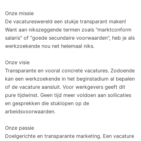
Onze missie
De vacatureswereld een stukje transparant maken!
Want aan nikszeggende termen zoals "marktconform
salaris" of "goede secundaire voorwaarden", heb je als
werkzoekende nou net helemaal niks.
Onze visie
Transparante en vooral concrete vacatures. Zodoende
kan een werkzoekende in het beginstadium al bepalen
of de vacature aansluit. Voor werkgevers geeft dit
pure tijdwinst. Geen tijd meer voldoen aan sollicaties
en gesprekken die stuklopen op de
arbeidsvoorwaarden.
Onze passie
Doelgerichte en transparante marketing. Een vacature