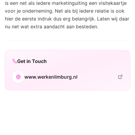
is een net als iedere marketinguiting een visitekaartje
voor je onderneming. Net als bij iedere relatie is ook
hier de eerste indruk dus erg belangrijk. Laten wij daar
nu net wat extra aandacht aan besteden.
Get in Touch
www.werkenlimburg.nl