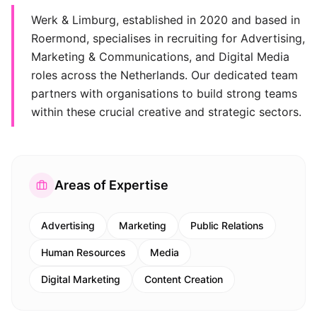
Werk & Limburg, established in 2020 and based in
Roermond, specialises in recruiting for Advertising,
Marketing & Communications, and Digital Media
roles across the Netherlands. Our dedicated team
partners with organisations to build strong teams
within these crucial creative and strategic sectors.
Areas of Expertise
Advertising
Marketing
Public Relations
Human Resources
Media
Digital Marketing
Content Creation