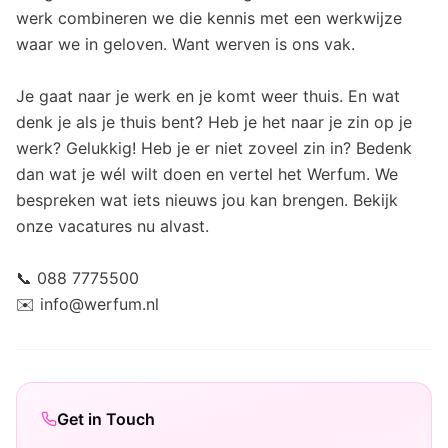
werk combineren we die kennis met een werkwijze
waar we in geloven. Want werven is ons vak.
Je gaat naar je werk en je komt weer thuis. En wat
denk je als je thuis bent? Heb je het naar je zin op je
werk? Gelukkig! Heb je er niet zoveel zin in? Bedenk
dan wat je wél wilt doen en vertel het Werfum. We
bespreken wat iets nieuws jou kan brengen. Bekijk
onze vacatures nu alvast.
📞 088 7775500
✉️ info@werfum.nl
Get in Touch