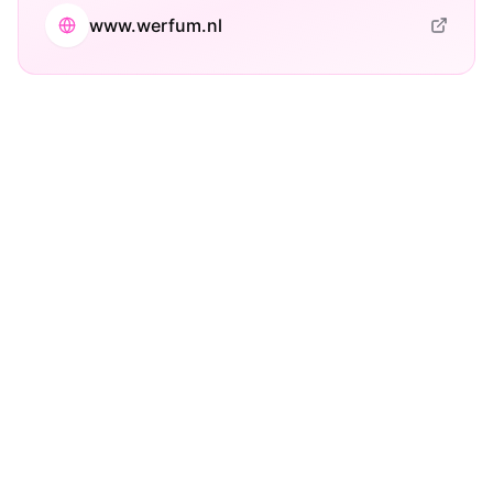
www.werfum.nl