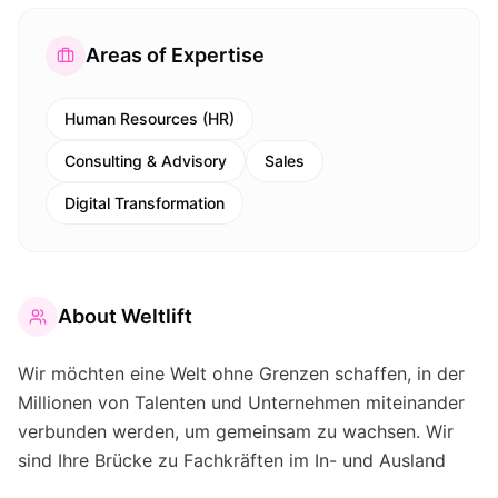
Areas of Expertise
Human Resources (HR)
Consulting & Advisory
Sales
Digital Transformation
About
Weltlift
Wir möchten eine Welt ohne Grenzen schaffen, in der
Millionen von Talenten und Unternehmen miteinander
verbunden werden, um gemeinsam zu wachsen. Wir
sind Ihre Brücke zu Fachkräften im In- und Ausland