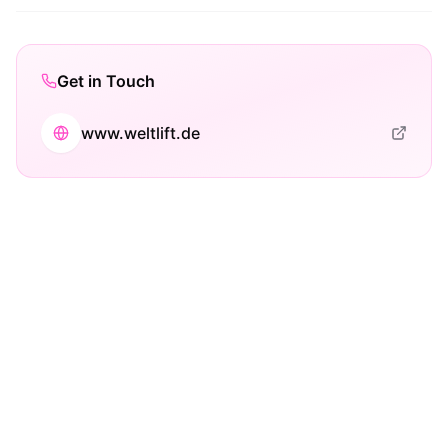
Get in Touch
www.weltlift.de