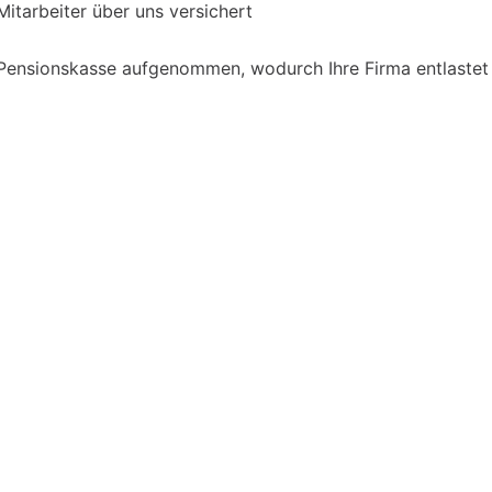
 Mitarbeiter über uns versichert
e Pensionskasse aufgenommen, wodurch Ihre Firma entlastet