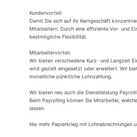
Kundenvorteil:
Damit Sie sich auf Ihr Kerngeschäft konzentri
Mitarbeitern. Durch eine effiziente Vor- und E
bestmögliche Flexibilität.
Mitarbeitervorteil:
Wir bieten verschiedene Kurz- und Langzeit Ei
wird gezielt eingesetzt oder erweitert. Wir b
monatliche pünktliche Lohnzahlung.
Wir bieten neu auch die Dienstleistung Payroll
Beim Payrolling können Sie Mitarbeiter, welch
lassen.
Nie mehr Papierkrieg mit Lohnabrechnungen u