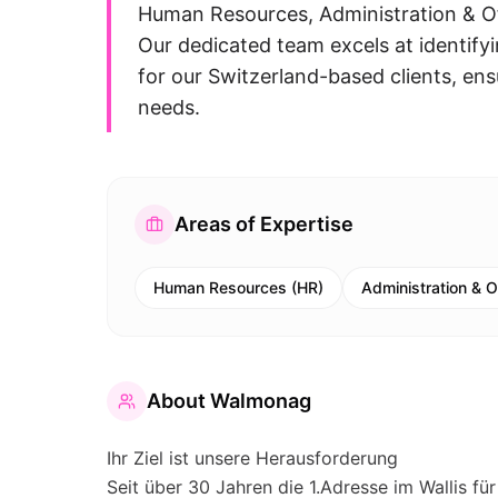
Human Resources, Administration & Of
Our dedicated team excels at identifyi
for our Switzerland-based clients, ens
needs.
Areas of Expertise
Human Resources (HR)
Administration & O
About
Walmonag
Ihr Ziel ist unsere Herausforderung
Seit über 30 Jahren die 1.Adresse im Wallis fü