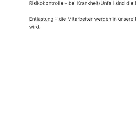
Risikokontrolle – bei Krankheit/Unfall sind die
Entlastung – die Mitarbeiter werden in unser
wird.