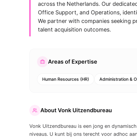
across the Netherlands. Our dedicate
Office Support, and Operations, identi
We partner with companies seeking pro
talent acquisition outcomes.
Areas of Expertise
Human Resources (HR)
Administration & O
About
Vonk Uitzendbureau
Vonk Uitzendbureau is een jong en dynamisch 
niveaus. U kunt bij ons terecht voor adhoc aan