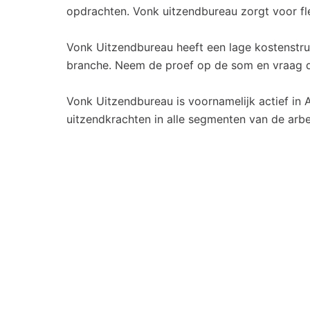
opdrachten. Vonk uitzendbureau zorgt voor flex
Vonk Uitzendbureau heeft een lage kostenstru
branche. Neem de proef op de som en vraag di
Vonk Uitzendbureau is voornamelijk actief in
uitzendkrachten in alle segmenten van de arb