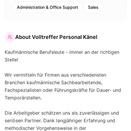
Administration & Office Support
Sales
About
Volltreffer Personal Känel
Kaufmännische Berufsleute - immer an der richtigen
Stelle!
Wir vermitteln für Firmen aus verschiedensten
Branchen kaufmännische Sachbearbeitende,
Fachspezialisten oder Führungskräfte für Dauer- und
Temporärstellen.
Die Arbeitgeber schätzen uns als zuverlässigen und
seriösen Partner. Dank langjähriger Erfahrung und
methodischer Vorgehensweise in der