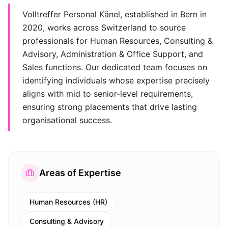
Volltreffer Personal Känel, established in Bern in
2020, works across Switzerland to source
professionals for Human Resources, Consulting &
Advisory, Administration & Office Support, and
Sales functions. Our dedicated team focuses on
identifying individuals whose expertise precisely
aligns with mid to senior-level requirements,
ensuring strong placements that drive lasting
organisational success.
Areas of Expertise
Human Resources (HR)
Consulting & Advisory