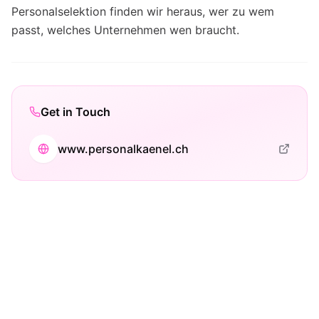
Personalselektion finden wir heraus, wer zu wem
passt, welches Unternehmen wen braucht.
Get in Touch
www.personalkaenel.ch