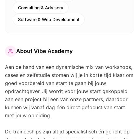
Consulting & Advisory
Software & Web Development
About
Vibe Academy
Aan de hand van een dynamische mix van workshops,
cases en zelfstudie stomen wij je in korte tijd klaar om
goed voorbereid van start te gaan bij jouw
opdrachtgever. Jij wordt voor jouw start gekoppeld
aan een project bij een van onze partners, daardoor
kunnen wij vanaf dag één direct gefocust van start
met jouw opleiding.
De traineeships zijn altijd specialistisch én gericht op