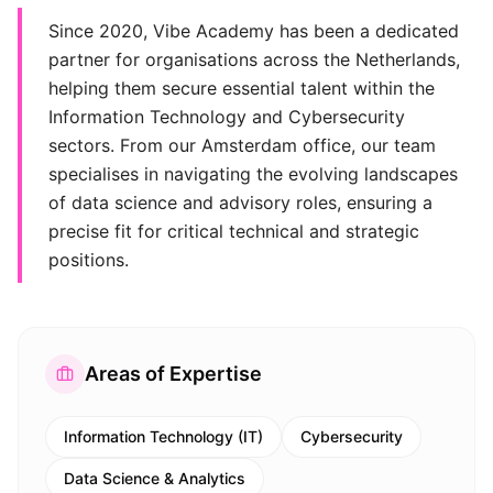
Since 2020, Vibe Academy has been a dedicated
partner for organisations across the Netherlands,
helping them secure essential talent within the
Information Technology and Cybersecurity
sectors. From our Amsterdam office, our team
specialises in navigating the evolving landscapes
of data science and advisory roles, ensuring a
precise fit for critical technical and strategic
positions.
Areas of Expertise
Information Technology (IT)
Cybersecurity
Data Science & Analytics