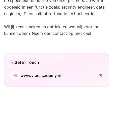
de specifieke behoefte van onze partners. Je wordt
opgeleid in een functie zoals: security engineer, data
engineer, IT-consultant of functioneel beheerder.
Wil jij kennismaken en ontdekken wat wij voor jou
kunnen doen? Neem dan contact op met ons!
Get in Touch
www.vibeacademy.nl