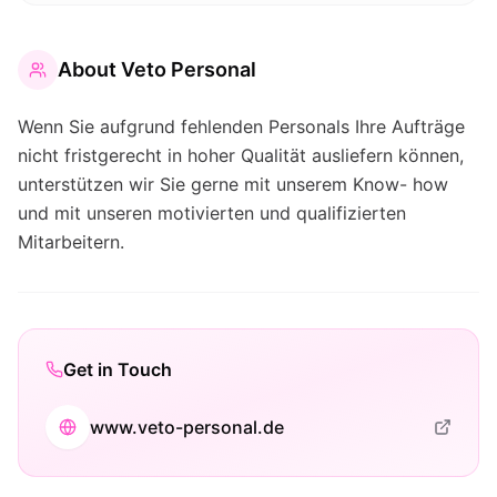
About
Veto Personal
Wenn Sie aufgrund fehlenden Personals Ihre Aufträge
nicht fristgerecht in hoher Qualität ausliefern können,
unterstützen wir Sie gerne mit unserem Know- how
und mit unseren motivierten und qualifizierten
Mitarbeitern.
Get in Touch
www.veto-personal.de