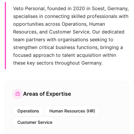
Veto Personal, founded in 2020 in Soest, Germany,
specialises in connecting skilled professionals with
opportunities across Operations, Human
Resources, and Customer Service. Our dedicated
team partners with organisations seeking to
strengthen critical business functions, bringing a
focused approach to talent acquisition within
these key sectors throughout Germany.
Areas of Expertise
Operations
Human Resources (HR)
Customer Service