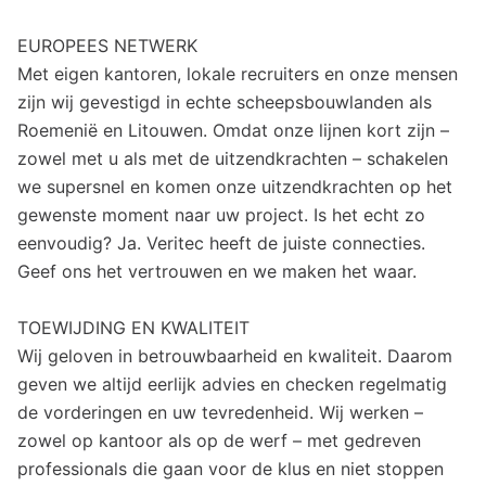
EUROPEES NETWERK
Met eigen kantoren, lokale recruiters en onze mensen
zijn wij gevestigd in echte scheepsbouwlanden als
Roemenië en Litouwen. Omdat onze lijnen kort zijn –
zowel met u als met de uitzendkrachten – schakelen
we supersnel en komen onze uitzendkrachten op het
gewenste moment naar uw project. Is het echt zo
eenvoudig? Ja. Veritec heeft de juiste connecties.
Geef ons het vertrouwen en we maken het waar.
TOEWIJDING EN KWALITEIT
Wij geloven in betrouwbaarheid en kwaliteit. Daarom
geven we altijd eerlijk advies en checken regelmatig
de vorderingen en uw tevredenheid. Wij werken –
zowel op kantoor als op de werf – met gedreven
professionals die gaan voor de klus en niet stoppen