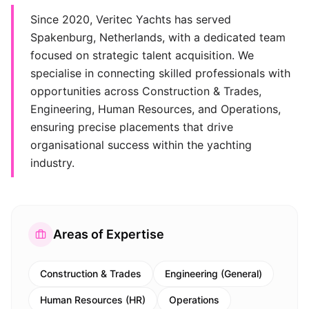
Since 2020, Veritec Yachts has served
Spakenburg, Netherlands, with a dedicated team
focused on strategic talent acquisition. We
specialise in connecting skilled professionals with
opportunities across Construction & Trades,
Engineering, Human Resources, and Operations,
ensuring precise placements that drive
organisational success within the yachting
industry.
Areas of Expertise
Construction & Trades
Engineering (General)
Human Resources (HR)
Operations