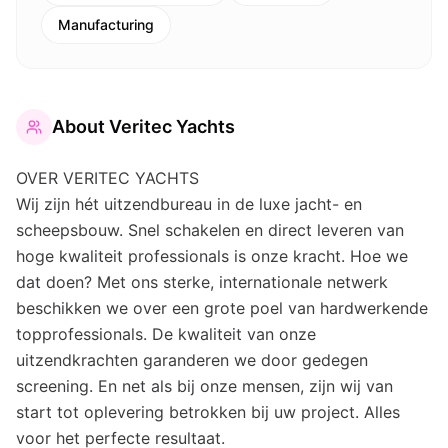
Manufacturing
About
Veritec Yachts
OVER VERITEC YACHTS
Wij zijn hét uitzendbureau in de luxe jacht- en
scheepsbouw. Snel schakelen en direct leveren van
hoge kwaliteit professionals is onze kracht. Hoe we
dat doen? Met ons sterke, internationale netwerk
beschikken we over een grote poel van hardwerkende
topprofessionals. De kwaliteit van onze
uitzendkrachten garanderen we door gedegen
screening. En net als bij onze mensen, zijn wij van
start tot oplevering betrokken bij uw project. Alles
voor het perfecte resultaat.