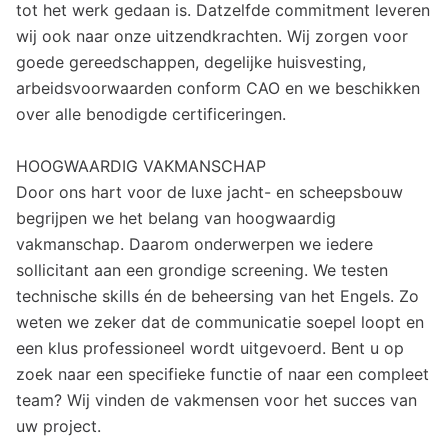
tot het werk gedaan is. Datzelfde commitment leveren
wij ook naar onze uitzendkrachten. Wij zorgen voor
goede gereedschappen, degelijke huisvesting,
arbeidsvoorwaarden conform CAO en we beschikken
over alle benodigde certificeringen.
HOOGWAARDIG VAKMANSCHAP
Door ons hart voor de luxe jacht- en scheepsbouw
begrijpen we het belang van hoogwaardig
vakmanschap. Daarom onderwerpen we iedere
sollicitant aan een grondige screening. We testen
technische skills én de beheersing van het Engels. Zo
weten we zeker dat de communicatie soepel loopt en
een klus professioneel wordt uitgevoerd. Bent u op
zoek naar een specifieke functie of naar een compleet
team? Wij vinden de vakmensen voor het succes van
uw project.