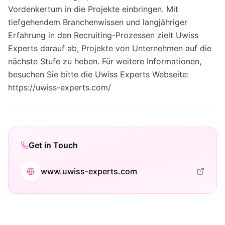
Vordenkertum in die Projekte einbringen. Mit
tiefgehendem Branchenwissen und langjähriger
Erfahrung in den Recruiting-Prozessen zielt Uwiss
Experts darauf ab, Projekte von Unternehmen auf die
nächste Stufe zu heben. Für weitere Informationen,
besuchen Sie bitte die Uwiss Experts Webseite:
https://uwiss-experts.com/
Get in Touch
www.uwiss-experts.com