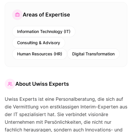
Areas of Expertise
Information Technology (IT)
Consulting & Advisory
Human Resources (HR)
Digital Transformation
About
Uwiss Experts
Uwiss Experts ist eine Personalberatung, die sich auf
die Vermittlung von erstklassigen Interim-Experten aus
der IT spezialisiert hat. Sie verbindet visionäre
Unternehmen mit Persönlichkeiten, die nicht nur
fachlich herausragen, sondern auch Innovations- und