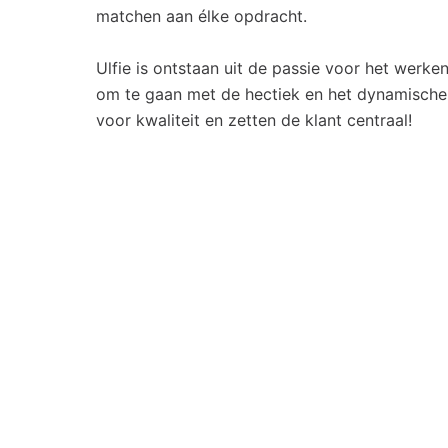
matchen aan élke opdracht.
Ulfie is ontstaan uit de passie voor het werke
om te gaan met de hectiek en het dynamische
voor kwaliteit en zetten de klant centraal!