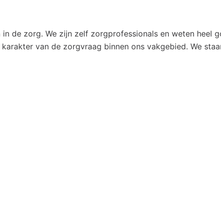
n in de zorg. We zijn zelf zorgprofessionals en weten heel 
 karakter van de zorgvraag binnen ons vakgebied. We staa