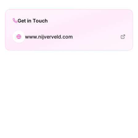
Get in Touch
www.nijverveld.com