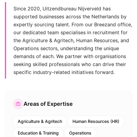
Since 2020, Uitzendbureau Nijverveld has
supported businesses across the Netherlands by
expertly sourcing talent. From our Breezand office,
our dedicated team specialises in recruitment for
the Agriculture & Agritech, Human Resources, and
Operations sectors, understanding the unique
demands of each. We partner with organisations
seeking skilled professionals who can drive their
specific industry-related initiatives forward.
Areas of Expertise
Agriculture & Agritech
Human Resources (HR)
Education & Training
Operations