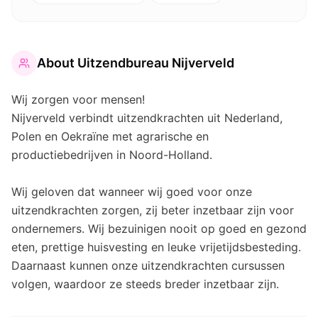
About
Uitzendbureau Nijverveld
Wij zorgen voor mensen!
Nijverveld verbindt uitzendkrachten uit Nederland,
Polen en Oekraïne met agrarische en
productiebedrijven in Noord-Holland.
Wij geloven dat wanneer wij goed voor onze
uitzendkrachten zorgen, zij beter inzetbaar zijn voor
ondernemers. Wij bezuinigen nooit op goed en gezond
eten, prettige huisvesting en leuke vrijetijdsbesteding.
Daarnaast kunnen onze uitzendkrachten cursussen
volgen, waardoor ze steeds breder inzetbaar zijn.