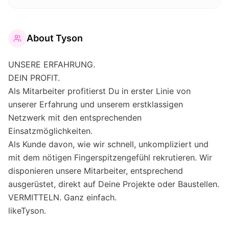
About
Tyson
UNSERE ERFAHRUNG.
DEIN PROFIT.
Als Mitarbeiter profitierst Du in erster Linie von
unserer Erfahrung und unserem erstklassigen
Netzwerk mit den entsprechenden
Einsatzmöglichkeiten.
Als Kunde davon, wie wir schnell, unkompliziert und
mit dem nötigen Fingerspitzengefühl rekrutieren. Wir
disponieren unsere Mitarbeiter, entsprechend
ausgerüstet, direkt auf Deine Projekte oder Baustellen.
VERMITTELN. Ganz einfach.
likeTyson.