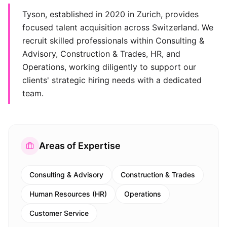
Tyson, established in 2020 in Zurich, provides
focused talent acquisition across Switzerland. We
recruit skilled professionals within Consulting &
Advisory, Construction & Trades, HR, and
Operations, working diligently to support our
clients' strategic hiring needs with a dedicated
team.
Areas of Expertise
Consulting & Advisory
Construction & Trades
Human Resources (HR)
Operations
Customer Service