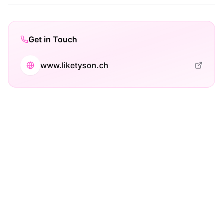
Get in Touch
www.liketyson.ch