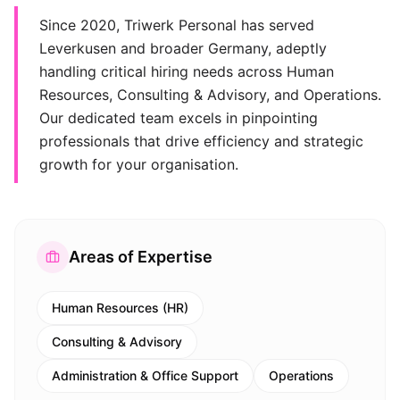
Since 2020, Triwerk Personal has served
Leverkusen and broader Germany, adeptly
handling critical hiring needs across Human
Resources, Consulting & Advisory, and Operations.
Our dedicated team excels in pinpointing
professionals that drive efficiency and strategic
growth for your organisation.
Areas of Expertise
Human Resources (HR)
Consulting & Advisory
Administration & Office Support
Operations