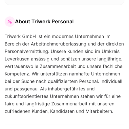
About
Triwerk Personal
Triwerk GmbH ist ein modernes Unternehmen im
Bereich der Arbeitnehmerüberlassung und der direkten
Personalvermittlung. Unsere Kunden sind im Umkreis
Leverkusen ansässig und schätzen unsere langjährige,
vertrauensvolle Zusammenarbeit und unsere fachliche
Kompetenz. Wir unterstützen namhafte Unternehmen
bei der Suche nach qualifiziertem Personal. Individuell
und passgenau. Als inhabergeführtes und
zukunftsorientiertes Unternehmen stehen wir für eine
faire und langfristige Zusammenarbeit mit unseren
zufriedenen Kunden, Kandidaten und Mitarbeitern.