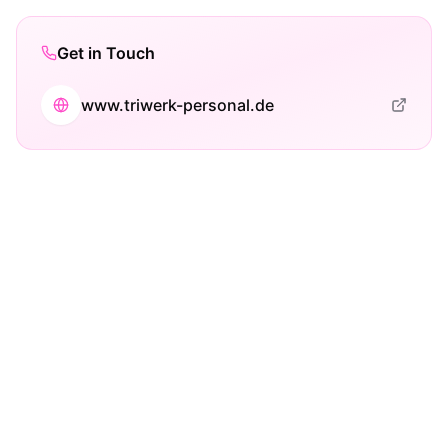
Get in Touch
www.triwerk-personal.de