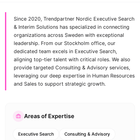
Since 2020, Trendpartner Nordic Executive Search
& Interim Solutions has specialized in connecting
organizations across Sweden with exceptional
leadership. From our Stockholm office, our
dedicated team excels in Executive Search,
aligning top-tier talent with critical roles. We also
provide targeted Consulting & Advisory services,
leveraging our deep expertise in Human Resources
and Sales to support strategic growth.
Areas of Expertise
Executive Search
Consulting & Advisory