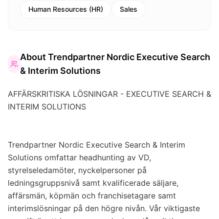
Human Resources (HR)
Sales
About
Trendpartner Nordic Executive Search
& Interim Solutions
AFFÄRSKRITISKA LÖSNINGAR - EXECUTIVE SEARCH &
INTERIM SOLUTIONS
Trendpartner Nordic Executive Search & Interim
Solutions omfattar headhunting av VD,
styrelseledamöter, nyckelpersoner på
ledningsgruppsnivå samt kvalificerade säljare,
affärsmän, köpmän och franchisetagare samt
interimslösningar på den högre nivån. Vår viktigaste