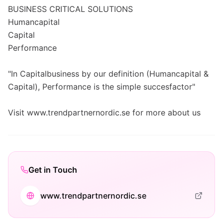
BUSINESS CRITICAL SOLUTIONS
Humancapital
Capital
Performance
"In Capitalbusiness by our definition (Humancapital &
Capital), Performance is the simple succesfactor"
Visit www.trendpartnernordic.se for more about us
Get in Touch
www.trendpartnernordic.se