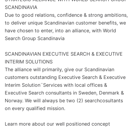
SCANDINAVIA
Due to good relations, confidence & strong ambitions,
to deliver unique Scandinavian customer benefits, we
have chosen to enter, into an alliance, with World
Search Group Scandinavia
SCANDINAVIAN EXECUTIVE SEARCH & EXECUTIVE
INTERIM SOLUTIONS
The alliance will primarily, give our Scandinavian
customers outstanding Executive Search & Executive
Interim Solution¨Services with local offices &
Executive Search consultants in Sweden, Denmark &
Norway. We will always be two (2) searchcosultants
on every qualified mission.
Learn more about our well positioned concept