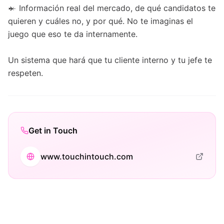
𒄬 Información real del mercado, de qué candidatos te
quieren y cuáles no, y por qué. No te imaginas el
juego que eso te da internamente.
Un sistema que hará que tu cliente interno y tu jefe te
respeten.
Get in Touch
www.touchintouch.com