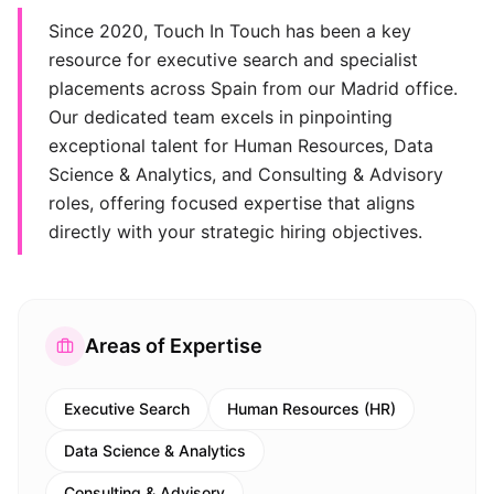
Since 2020, Touch In Touch has been a key
resource for executive search and specialist
placements across Spain from our Madrid office.
Our dedicated team excels in pinpointing
exceptional talent for Human Resources, Data
Science & Analytics, and Consulting & Advisory
roles, offering focused expertise that aligns
directly with your strategic hiring objectives.
Areas of Expertise
Executive Search
Human Resources (HR)
Data Science & Analytics
Consulting & Advisory