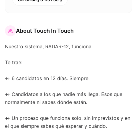
About
Touch In Touch
Nuestro sistema, RADAR-12, funciona.
Te trae:
𒄬 6 candidatos en 12 días. Siempre.
𒄬 Candidatos a los que nadie más llega. Esos que
normalmente ni sabes dónde están.
𒄬 Un proceso que funciona solo, sin imprevistos y en
el que siempre sabes qué esperar y cuándo.