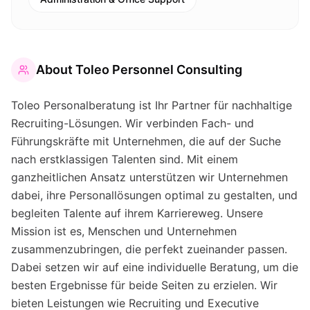
About
Toleo Personnel Consulting
Toleo Personalberatung ist Ihr Partner für nachhaltige
Recruiting-Lösungen. Wir verbinden Fach- und
Führungskräfte mit Unternehmen, die auf der Suche
nach erstklassigen Talenten sind. Mit einem
ganzheitlichen Ansatz unterstützen wir Unternehmen
dabei, ihre Personallösungen optimal zu gestalten, und
begleiten Talente auf ihrem Karriereweg. Unsere
Mission ist es, Menschen und Unternehmen
zusammenzubringen, die perfekt zueinander passen.
Dabei setzen wir auf eine individuelle Beratung, um die
besten Ergebnisse für beide Seiten zu erzielen. Wir
bieten Leistungen wie Recruiting und Executive