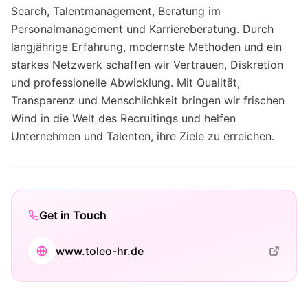
Search, Talentmanagement, Beratung im
Personalmanagement und Karriereberatung. Durch
langjährige Erfahrung, modernste Methoden und ein
starkes Netzwerk schaffen wir Vertrauen, Diskretion
und professionelle Abwicklung. Mit Qualität,
Transparenz und Menschlichkeit bringen wir frischen
Wind in die Welt des Recruitings und helfen
Unternehmen und Talenten, ihre Ziele zu erreichen.
Get in Touch
www.toleo-hr.de