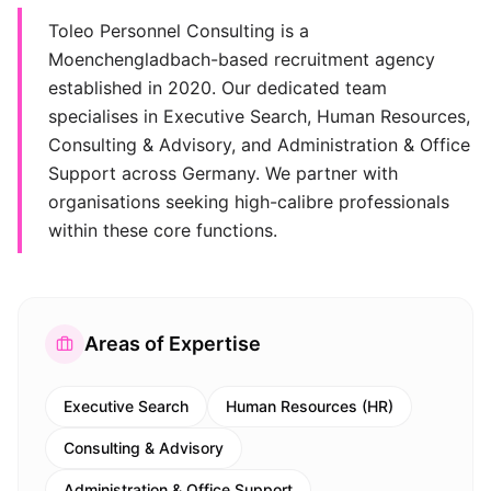
Toleo Personnel Consulting is a
Moenchengladbach-based recruitment agency
established in 2020. Our dedicated team
specialises in Executive Search, Human Resources,
Consulting & Advisory, and Administration & Office
Support across Germany. We partner with
organisations seeking high-calibre professionals
within these core functions.
Areas of Expertise
Executive Search
Human Resources (HR)
Consulting & Advisory
Administration & Office Support