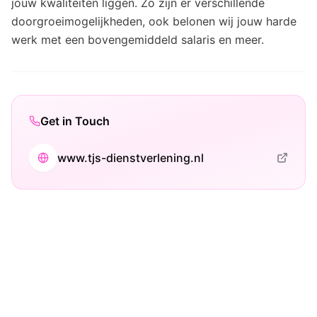
jouw kwaliteiten liggen. Zo zijn er verschillende
doorgroeimogelijkheden, ook belonen wij jouw harde
werk met een bovengemiddeld salaris en meer.
Get in Touch
www.tjs-dienstverlening.nl