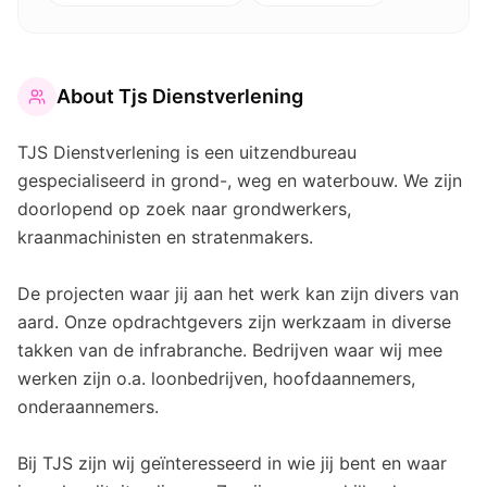
About
Tjs Dienstverlening
TJS Dienstverlening is een uitzendbureau
gespecialiseerd in grond-, weg en waterbouw. We zijn
doorlopend op zoek naar grondwerkers,
kraanmachinisten en stratenmakers.
De projecten waar jij aan het werk kan zijn divers van
aard. Onze opdrachtgevers zijn werkzaam in diverse
takken van de infrabranche. Bedrijven waar wij mee
werken zijn o.a. loonbedrijven, hoofdaannemers,
onderaannemers.
Bij TJS zijn wij geïnteresseerd in wie jij bent en waar