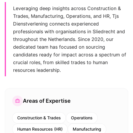
Leveraging deep insights across Construction &
Trades, Manufacturing, Operations, and HR, Tjs
Dienstverlening connects experienced
professionals with organisations in Sliedrecht and
throughout the Netherlands. Since 2020, our
dedicated team has focused on sourcing
candidates ready for impact across a spectrum of
crucial roles, from skilled trades to human
resources leadership.
Areas of Expertise
Construction & Trades
Operations
Human Resources (HR)
Manufacturing