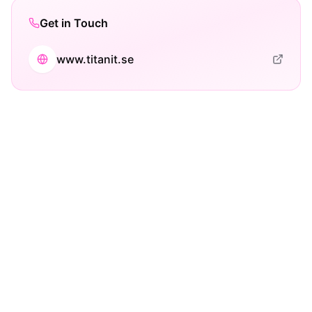
Get in Touch
www.titanit.se