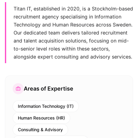
Titan IT, established in 2020, is a Stockholm-based
recruitment agency specialising in Information
Technology and Human Resources across Sweden.
Our dedicated team delivers tailored recruitment
and talent acquisition solutions, focusing on mid-
to-senior level roles within these sectors,
alongside expert consulting and advisory services.
Areas of Expertise
Information Technology (IT)
Human Resources (HR)
Consulting & Advisory