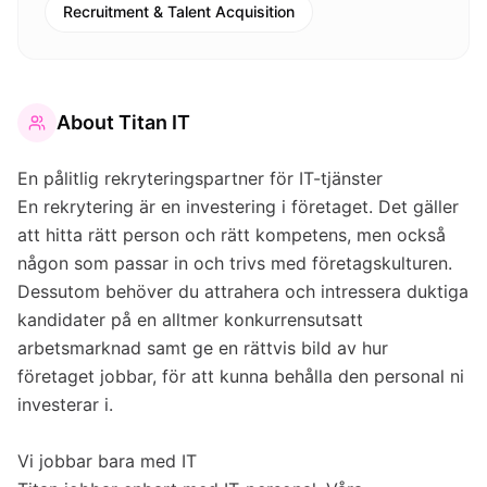
Recruitment & Talent Acquisition
About
Titan IT
En pålitlig rekryteringspartner för IT-tjänster
En rekrytering är en investering i företaget. Det gäller
att hitta rätt person och rätt kompetens, men också
någon som passar in och trivs med företagskulturen.
Dessutom behöver du attrahera och intressera duktiga
kandidater på en alltmer konkurrensutsatt
arbetsmarknad samt ge en rättvis bild av hur
företaget jobbar, för att kunna behålla den personal ni
investerar i.
Vi jobbar bara med IT