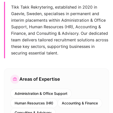
Tikk Takk Rekrytering, established in 2020 in
Gaevle, Sweden, specialises in permanent and
interim placements within Administration & Office
Support, Human Resources (HR), Accounting &
Finance, and Consulting & Advisory. Our dedicated
team delivers tailored recruitment solutions across
these key sectors, supporting businesses in
securing essential talent.
Areas of Expertise
Administration & Office Support
Human Resources (HR)
Accounting & Finance
Consulting & Advisory