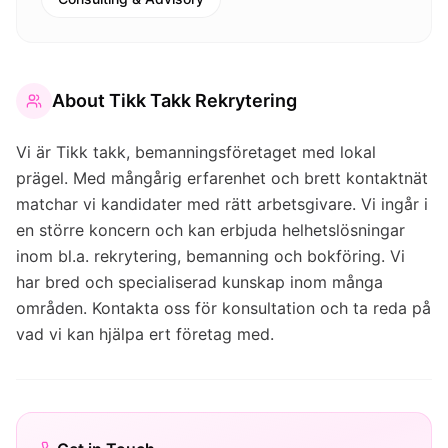
About
Tikk Takk Rekrytering
Vi är Tikk takk, bemanningsföretaget med lokal
prägel. Med mångårig erfarenhet och brett kontaktnät
matchar vi kandidater med rätt arbetsgivare. Vi ingår i
en större koncern och kan erbjuda helhetslösningar
inom bl.a. rekrytering, bemanning och bokföring. Vi
har bred och specialiserad kunskap inom många
områden. Kontakta oss för konsultation och ta reda på
vad vi kan hjälpa ert företag med.