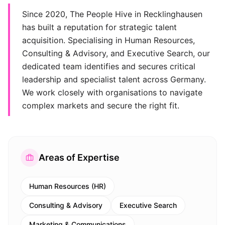
Since 2020, The People Hive in Recklinghausen
has built a reputation for strategic talent
acquisition. Specialising in Human Resources,
Consulting & Advisory, and Executive Search, our
dedicated team identifies and secures critical
leadership and specialist talent across Germany.
We work closely with organisations to navigate
complex markets and secure the right fit.
Areas of Expertise
Human Resources (HR)
Consulting & Advisory
Executive Search
Marketing & Communications