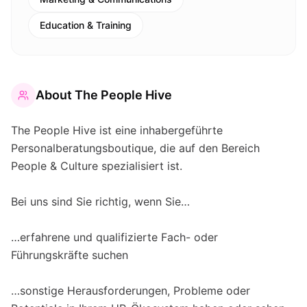
Education & Training
About
The People Hive
The People Hive ist eine inhabergeführte
Personalberatungsboutique, die auf den Bereich
People & Culture spezialisiert ist.
Bei uns sind Sie richtig, wenn Sie…
…erfahrene und qualifizierte Fach- oder
Führungskräfte suchen
…sonstige Herausforderungen, Probleme oder