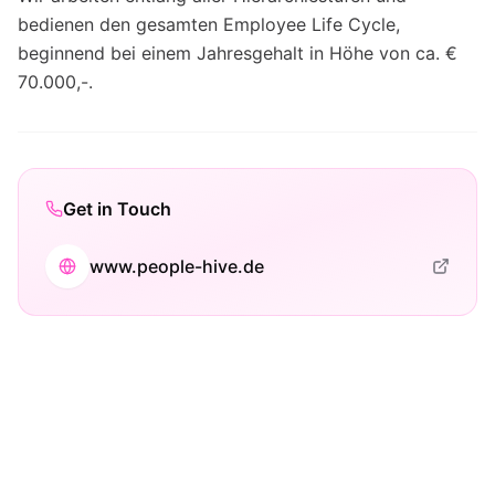
bedienen den gesamten Employee Life Cycle,
beginnend bei einem Jahresgehalt in Höhe von ca. €
70.000,-.
Get in Touch
www.people-hive.de