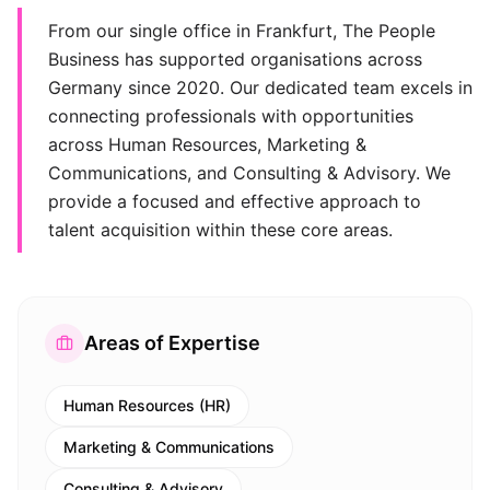
From our single office in Frankfurt, The People
Business has supported organisations across
Germany since 2020. Our dedicated team excels in
connecting professionals with opportunities
across Human Resources, Marketing &
Communications, and Consulting & Advisory. We
provide a focused and effective approach to
talent acquisition within these core areas.
Areas of Expertise
Human Resources (HR)
Marketing & Communications
Consulting & Advisory