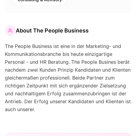
About
The People Business
The People Business ist eine in der Marketing- und
Kommunikationsbranche bis heute einzigartige
Personal - und HR Beratung. The People Busines berät
nachdem zwei Kunden Prinzip Kandidaten und Klienten
gleichermaßen professionell. Beide Partner zum
richtigen Zeitpunkt mit sich ergänzender Zielsetzung
und nachhaltigem Erfolg zusammenzubringen ist der
Antrieb. Der Erfolg unserer Kandidaten und Klienten ist
auch unserer.