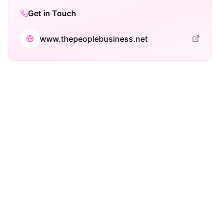
Get in Touch
www.thepeoplebusiness.net