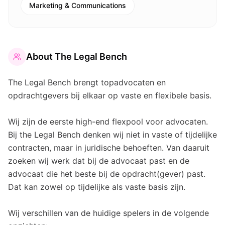
Marketing & Communications
About
The Legal Bench
The Legal Bench brengt topadvocaten en
opdrachtgevers bij elkaar op vaste en flexibele basis.
Wij zijn de eerste high-end flexpool voor advocaten.
Bij the Legal Bench denken wij niet in vaste of tijdelijke
contracten, maar in juridische behoeften. Van daaruit
zoeken wij werk dat bij de advocaat past en de
advocaat die het beste bij de opdracht(gever) past.
Dat kan zowel op tijdelijke als vaste basis zijn.
Wij verschillen van de huidige spelers in de volgende