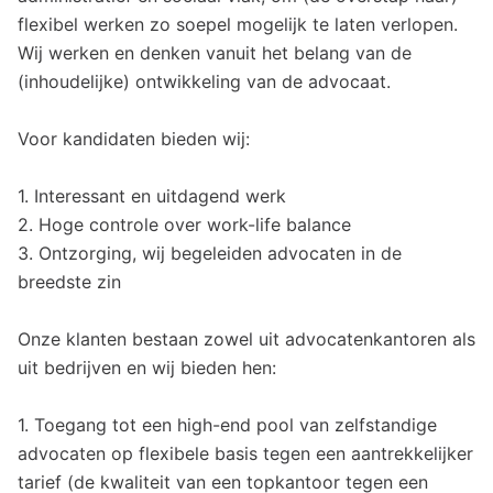
flexibel werken zo soepel mogelijk te laten verlopen.
Wij werken en denken vanuit het belang van de
(inhoudelijke) ontwikkeling van de advocaat.
Voor kandidaten bieden wij:
1. Interessant en uitdagend werk
2. Hoge controle over work-life balance
3. Ontzorging, wij begeleiden advocaten in de
breedste zin
Onze klanten bestaan zowel uit advocatenkantoren als
uit bedrijven en wij bieden hen:
1. Toegang tot een high-end pool van zelfstandige
advocaten op flexibele basis tegen een aantrekkelijker
tarief (de kwaliteit van een topkantoor tegen een