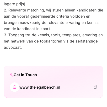
lagere prijs).
2. Relevante matching, wij sturen alleen kandidaten die
aan de vooraf gedefinieerde criteria voldoen en
brengen nauwkeurig de relevante ervaring en kennis
van de kandidaat in kaart.
3. Toegang tot de kennis, tools, templates, ervaring en
het netwerk van de topkantoren via de zelfstandige
advocaat.
Get in Touch
www.thelegalbench.nl