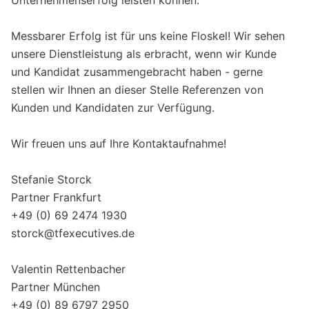
Unternehmenserfolg leisten können.
Messbarer Erfolg ist für uns keine Floskel! Wir sehen
unsere Dienstleistung als erbracht, wenn wir Kunde
und Kandidat zusammengebracht haben - gerne
stellen wir Ihnen an dieser Stelle Referenzen von
Kunden und Kandidaten zur Verfügung.
Wir freuen uns auf Ihre Kontaktaufnahme!
Stefanie Storck
Partner Frankfurt
+49 (0) 69 2474 1930
storck@tfexecutives.de
Valentin Rettenbacher
Partner München
+49 (0) 89 6797 2950