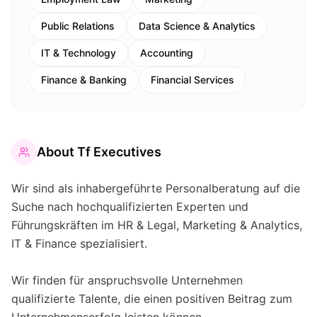
Public Relations
Data Science & Analytics
IT & Technology
Accounting
Finance & Banking
Financial Services
About
Tf Executives
Wir sind als inhabergeführte Personalberatung auf die
Suche nach hochqualifizierten Experten und
Führungskräften im HR & Legal, Marketing & Analytics,
IT & Finance spezialisiert.
Wir finden für anspruchsvolle Unternehmen
qualifizierte Talente, die einen positiven Beitrag zum