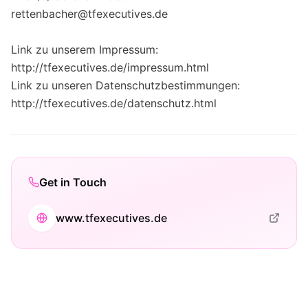
rettenbacher@tfexecutives.de
Link zu unserem Impressum:
http://tfexecutives.de/impressum.html
Link zu unseren Datenschutzbestimmungen:
http://tfexecutives.de/datenschutz.html
Get in Touch
www.tfexecutives.de