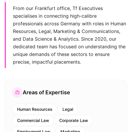
From our Frankfurt office, Tf Executives
specialises in connecting high-calibre
professionals across Germany with roles in Human
Resources, Legal, Marketing & Communications,
and Data Science & Analytics. Since 2020, our
dedicated team has focused on understanding the
unique demands of these sectors to ensure
precise, impactful placements.
Areas of Expertise
Human Resources
Legal
Commercial Law
Corporate Law
Employment Law
Marketing