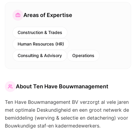
Areas of Expertise
Construction & Trades
Human Resources (HR)
Consulting & Advisory
Operations
About
Ten Have Bouwmanagement
Ten Have Bouwmanagement BV verzorgt al vele jaren
met optimale Deskundigheid en een groot netwerk de
bemiddeling (werving & selectie en detachering) voor
Bouwkundige staf-en kadermedewerkers.