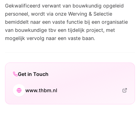
Gekwalificeerd verwant van bouwkundig opgeleid
personeel, wordt via onze Werving & Selectie
bemiddelt naar een vaste functie bij een organisatie
van bouwkundige tbv een tijdelijk project, met
mogelijk vervolg naar een vaste baan.
Get in Touch
www.thbm.nl