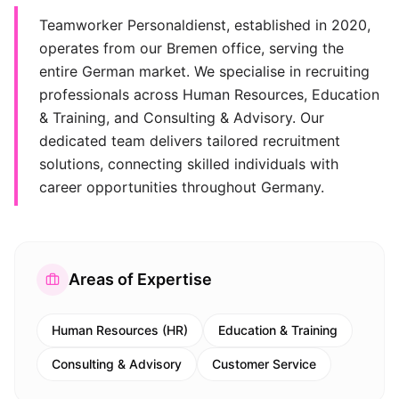
Teamworker Personaldienst, established in 2020,
operates from our Bremen office, serving the
entire German market. We specialise in recruiting
professionals across Human Resources, Education
& Training, and Consulting & Advisory. Our
dedicated team delivers tailored recruitment
solutions, connecting skilled individuals with
career opportunities throughout Germany.
Areas of Expertise
Human Resources (HR)
Education & Training
Consulting & Advisory
Customer Service