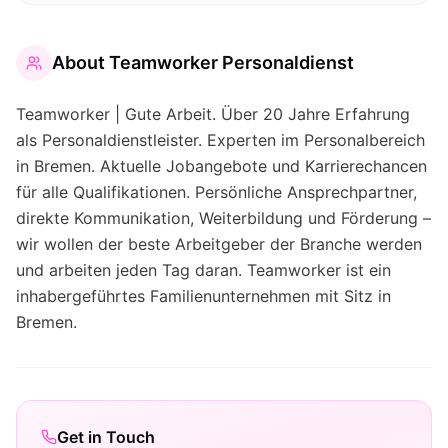
About
Teamworker Personaldienst
Teamworker | Gute Arbeit. Über 20 Jahre Erfahrung
als Personaldienstleister. Experten im Personalbereich
in Bremen. Aktuelle Jobangebote und Karrierechancen
für alle Qualifikationen. Persönliche Ansprechpartner,
direkte Kommunikation, Weiterbildung und Förderung –
wir wollen der beste Arbeitgeber der Branche werden
und arbeiten jeden Tag daran. Teamworker ist ein
inhabergeführtes Familienunternehmen mit Sitz in
Bremen.
Get in Touch