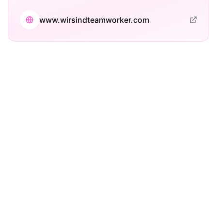
www.wirsindteamworker.com