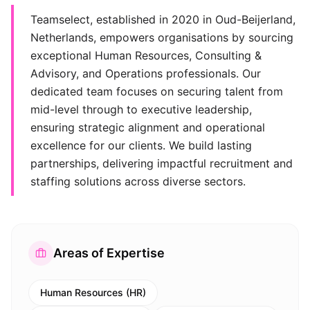
Teamselect, established in 2020 in Oud-Beijerland,
Netherlands, empowers organisations by sourcing
exceptional Human Resources, Consulting &
Advisory, and Operations professionals. Our
dedicated team focuses on securing talent from
mid-level through to executive leadership,
ensuring strategic alignment and operational
excellence for our clients. We build lasting
partnerships, delivering impactful recruitment and
staffing solutions across diverse sectors.
Areas of Expertise
Human Resources (HR)