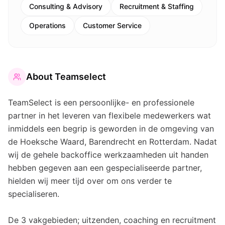
Consulting & Advisory
Recruitment & Staffing
Operations
Customer Service
About
Teamselect
TeamSelect is een persoonlijke- en professionele
partner in het leveren van flexibele medewerkers wat
inmiddels een begrip is geworden in de omgeving van
de Hoeksche Waard, Barendrecht en Rotterdam. Nadat
wij de gehele backoffice werkzaamheden uit handen
hebben gegeven aan een gespecialiseerde partner,
hielden wij meer tijd over om ons verder te
specialiseren.
De 3 vakgebieden; uitzenden, coaching en recruitment