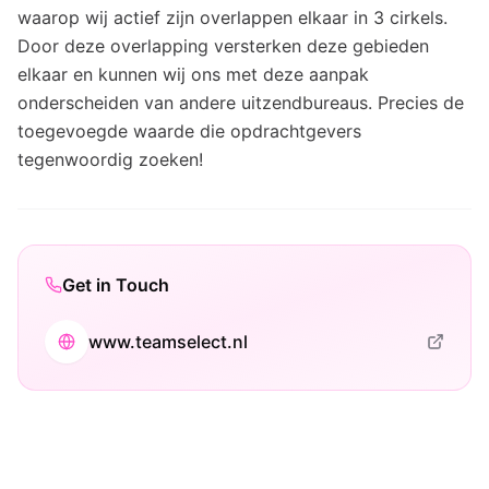
waarop wij actief zijn overlappen elkaar in 3 cirkels.
Door deze overlapping versterken deze gebieden
elkaar en kunnen wij ons met deze aanpak
onderscheiden van andere uitzendbureaus. Precies de
toegevoegde waarde die opdrachtgevers
tegenwoordig zoeken!
Get in Touch
www.teamselect.nl