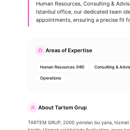
Human Resources, Consulting & Adviso
Istanbul office, our dedicated team ide
appointments, ensuring a precise fit 
Areas of Expertise
Human Resources (HR)
Consulting & Advi
Operations
About
Tartem Grup
TARTEM GRUP, 2000 yılından bu yana, hizmet 