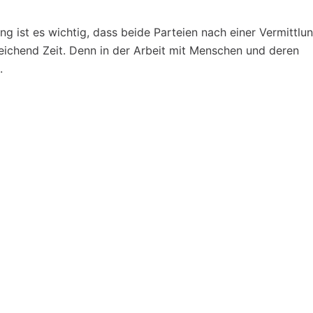
ng ist es wichtig, dass beide Parteien nach einer Vermittlu
eichend Zeit. Denn in der Arbeit mit Menschen und deren
.