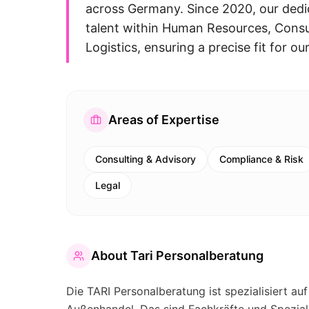
across Germany. Since 2020, our dedic
talent within Human Resources, Consu
Logistics, ensuring a precise fit for our 
Areas of Expertise
Consulting & Advisory
Compliance & Risk
Legal
About
Tari Personalberatung
Die TARI Personalberatung ist spezialisiert au