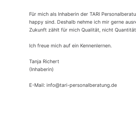
Für mich als Inhaberin der TARI Personalberatu
happy sind. Deshalb nehme ich mir gerne ausr
Zukunft zählt für mich Qualität, nicht Quantität
Ich freue mich auf ein Kennenlernen.
Tanja Richert
(Inhaberin)
E-Mail: info@tari-personalberatung.de