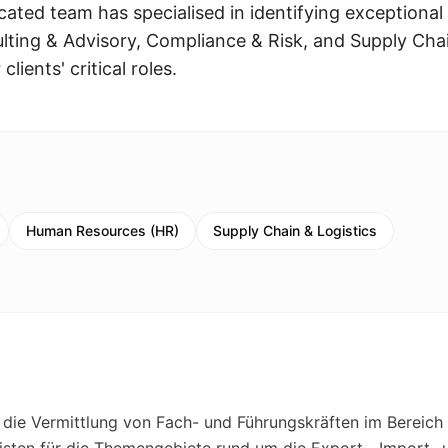
ated team has specialised in identifying exceptional
lting & Advisory, Compliance & Risk, and Supply Cha
clients' critical roles.
Human Resources (HR)
Supply Chain & Logistics
f die Vermittlung von Fach- und Führungskräften im Bereich