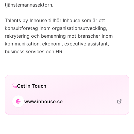
tjänstemannasektorn.
Talents by Inhouse tillhör Inhouse som är ett
konsultföretag inom organisationsutveckling,
rekrytering och bemanning mot branscher inom
kommunikation, ekonomi, executive assistant,
business services och HR.
Get in Touch
www.inhouse.se