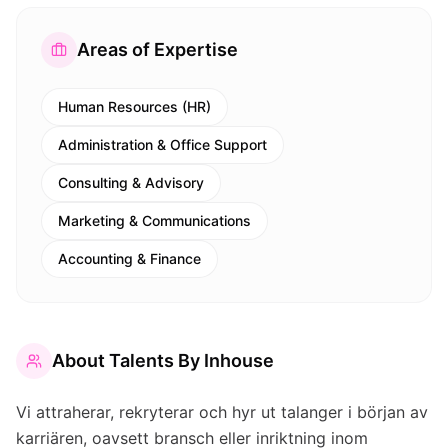
Areas of Expertise
Human Resources (HR)
Administration & Office Support
Consulting & Advisory
Marketing & Communications
Accounting & Finance
About
Talents By Inhouse
Vi attraherar, rekryterar och hyr ut talanger i början av
karriären, oavsett bransch eller inriktning inom