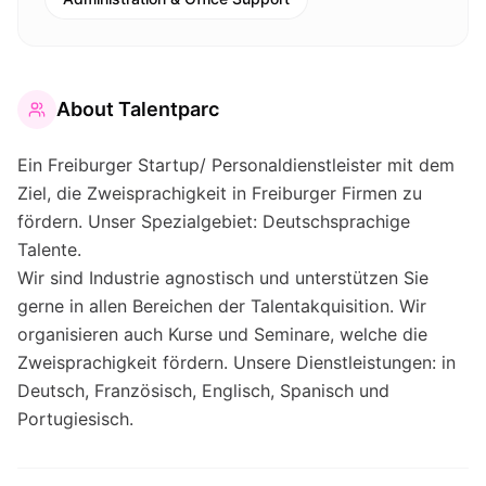
About
Talentparc
Ein Freiburger Startup/ Personaldienstleister mit dem
Ziel, die Zweisprachigkeit in Freiburger Firmen zu
fördern. Unser Spezialgebiet: Deutschsprachige
Talente.
Wir sind Industrie agnostisch und unterstützen Sie
gerne in allen Bereichen der Talentakquisition. Wir
organisieren auch Kurse und Seminare, welche die
Zweisprachigkeit fördern. Unsere Dienstleistungen: in
Deutsch, Französisch, Englisch, Spanisch und
Portugiesisch.