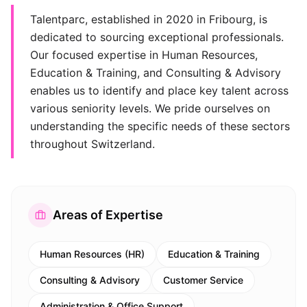
Talentparc, established in 2020 in Fribourg, is
dedicated to sourcing exceptional professionals.
Our focused expertise in Human Resources,
Education & Training, and Consulting & Advisory
enables us to identify and place key talent across
various seniority levels. We pride ourselves on
understanding the specific needs of these sectors
throughout Switzerland.
Areas of Expertise
Human Resources (HR)
Education & Training
Consulting & Advisory
Customer Service
Administration & Office Support