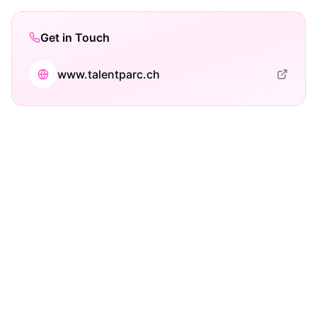
Get in Touch
www.talentparc.ch