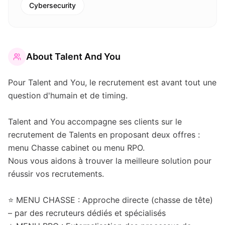
Cybersecurity
About
Talent And You
Pour Talent and You, le recrutement est avant tout une
question d'humain et de timing.
Talent and You accompagne ses clients sur le
recrutement de Talents en proposant deux offres :
menu Chasse cabinet ou menu RPO.
Nous vous aidons à trouver la meilleure solution pour
réussir vos recrutements.
⭐ MENU CHASSE : Approche directe (chasse de tête)
– par des recruteurs dédiés et spécialisés