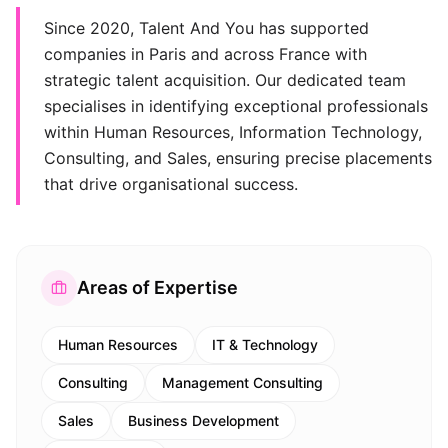
Since 2020, Talent And You has supported
companies in Paris and across France with
strategic talent acquisition. Our dedicated team
specialises in identifying exceptional professionals
within Human Resources, Information Technology,
Consulting, and Sales, ensuring precise placements
that drive organisational success.
Areas of Expertise
Human Resources
IT & Technology
Consulting
Management Consulting
Sales
Business Development