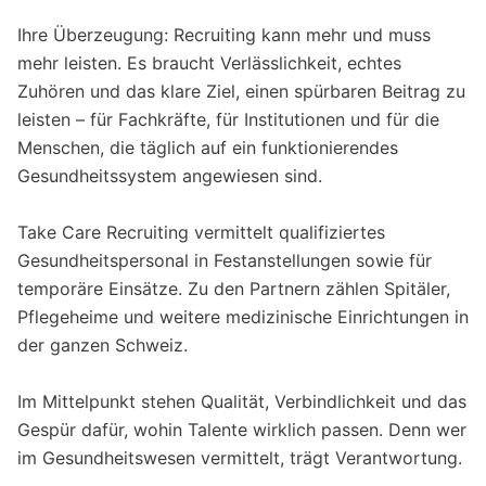
Ihre Überzeugung: Recruiting kann mehr und muss
mehr leisten. Es braucht Verlässlichkeit, echtes
Zuhören und das klare Ziel, einen spürbaren Beitrag zu
leisten – für Fachkräfte, für Institutionen und für die
Menschen, die täglich auf ein funktionierendes
Gesundheitssystem angewiesen sind.
Take Care Recruiting vermittelt qualifiziertes
Gesundheitspersonal in Festanstellungen sowie für
temporäre Einsätze. Zu den Partnern zählen Spitäler,
Pflegeheime und weitere medizinische Einrichtungen in
der ganzen Schweiz.
Im Mittelpunkt stehen Qualität, Verbindlichkeit und das
Gespür dafür, wohin Talente wirklich passen. Denn wer
im Gesundheitswesen vermittelt, trägt Verantwortung.