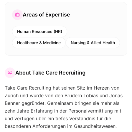
Areas of Expertise
Human Resources (HR)
Healthcare & Medicine
Nursing & Allied Health
About
Take Care Recruiting
Take Care Recruiting hat seinen Sitz im Herzen von
Zürich und wurde von den Brüdern Tobias und Jonas
Benner gegründet. Gemeinsam bringen sie mehr als
zehn Jahre Erfahrung in der Personalvermittlung mit
und verfügen über ein tiefes Verständnis für die
besonderen Anforderungen im Gesundheitswesen.