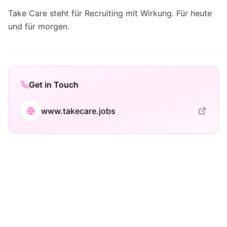
Take Care steht für Recruiting mit Wirkung. Für heute
und für morgen.
Get in Touch
www.takecare.jobs