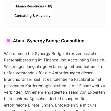
Human Resources (HR)
Consulting & Advisory
About
Synergy Bridge Consulting
Willkommen bei Synergy Bridge, ihrer verlässlichen
Personalberatung im Finance und Accounting Bereich.
Wir bringen langjährige Erfahrung mit und haben ein
tiefes Verständnis für die Anforderungen dieser
Branche. Unser Ziel ist es, talentierte Fachkräfte mit
passenden Karrieremöglichkeiten in der Finanzwelt zu
verbinden. Mit einem engagierten Team von Experten
bieten wir maßgeschneiderte Lösungen für
erfolgreiche Einstellungen. Entdecken Sie mit uns