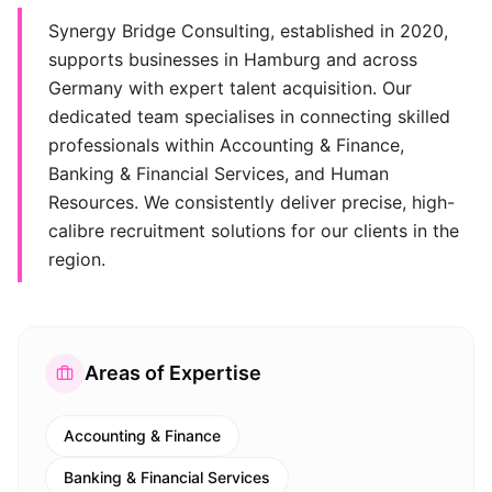
Synergy Bridge Consulting, established in 2020,
supports businesses in Hamburg and across
Germany with expert talent acquisition. Our
dedicated team specialises in connecting skilled
professionals within Accounting & Finance,
Banking & Financial Services, and Human
Resources. We consistently deliver precise, high-
calibre recruitment solutions for our clients in the
region.
Areas of Expertise
Accounting & Finance
Banking & Financial Services