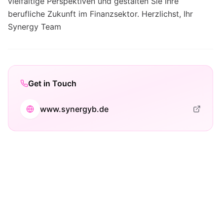
vielfältige Perspektiven und gestalten Sie Ihre
berufliche Zukunft im Finanzsektor. Herzlichst, Ihr
Synergy Team
Get in Touch
www.synergyb.de