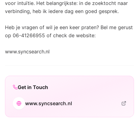
voor intuïtie. Het belangrijkste: in de zoektocht naar
verbinding, heb ik iedere dag een goed gesprek.
Heb je vragen of wil je een keer praten? Bel me gerust
op 06-41266955 of check de website:
www.syncsearch.nl
Get in Touch
www.syncsearch.nl