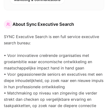
About
Sync Executive Search
SYNC Executive Search is een full service executive
search bureau:
• Voor innovatieve creërende organisaties met
groeiambitie waar economische ontwikkeling en
maatschappelijke impact hand in hand gaan
• Voor gepassioneerde seniors en executives met een
diepe inhoudelijkheid, op zoek naar een nieuwe impuls
in hun professionele ontwikkeling
• Matchmaking op niveau van zingeving die verder
strekt dan checken op vergelijkbare ervaring en
taakpakketten, op zoek naar de diepere connectie