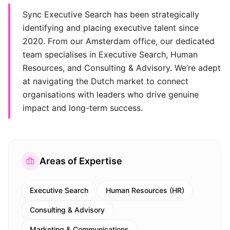
Sync Executive Search has been strategically
identifying and placing executive talent since
2020. From our Amsterdam office, our dedicated
team specialises in Executive Search, Human
Resources, and Consulting & Advisory. We’re adept
at navigating the Dutch market to connect
organisations with leaders who drive genuine
impact and long-term success.
Areas of Expertise
Executive Search
Human Resources (HR)
Consulting & Advisory
Marketing & Communications