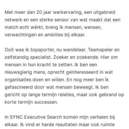
Met meer dan 20 jaar werkervaring, een uitgebreid
netwerk en een sterke sensor van wat maakt dat een
match echt wérkt, breng ik mensen, wensen,
verwachtingen en ambities bij elkaar.
Ooit was ik topsporter, nu wandelaar. Teamspeler en
zelfstandig specialist. Zoeker en zoekende. Hier om
mensen in hun kracht te zetten. Ik ben een
nieuwsgierig mens, oprecht geïnteresseerd in wat
organisaties doen en willen. En nog meer ben ik
gefascineerd door wat mensen beweegt. Ik ben
gericht op lange termijn relaties, maar ook gebrand op
korte termijn successen.
In SYNC Executive Search komen mijn verhalen bij
elkaar. Ik vind er harde resultaten maar ook ruimte