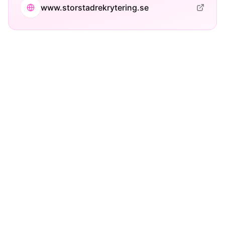
www.storstadrekrytering.se