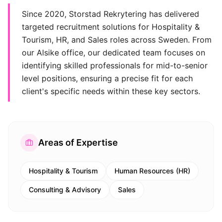
Since 2020, Storstad Rekrytering has delivered
targeted recruitment solutions for Hospitality &
Tourism, HR, and Sales roles across Sweden. From
our Alsike office, our dedicated team focuses on
identifying skilled professionals for mid-to-senior
level positions, ensuring a precise fit for each
client's specific needs within these key sectors.
Areas of Expertise
Hospitality & Tourism
Human Resources (HR)
Consulting & Advisory
Sales