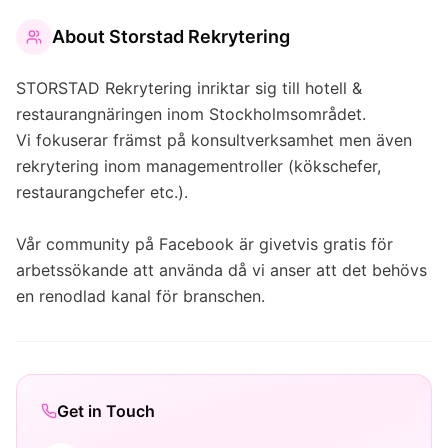
About
Storstad Rekrytering
STORSTAD Rekrytering inriktar sig till hotell &
restaurangnäringen inom Stockholmsområdet.
Vi fokuserar främst på konsultverksamhet men även
rekrytering inom managementroller (kökschefer,
restaurangchefer etc.).
Vår community på Facebook är givetvis gratis för
arbetssökande att använda då vi anser att det behövs
en renodlad kanal för branschen.
Get in Touch