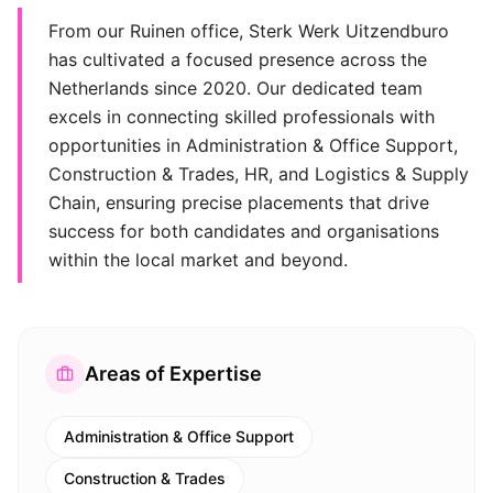
From our Ruinen office, Sterk Werk Uitzendburo
has cultivated a focused presence across the
Netherlands since 2020. Our dedicated team
excels in connecting skilled professionals with
opportunities in Administration & Office Support,
Construction & Trades, HR, and Logistics & Supply
Chain, ensuring precise placements that drive
success for both candidates and organisations
within the local market and beyond.
Areas of Expertise
Administration & Office Support
Construction & Trades