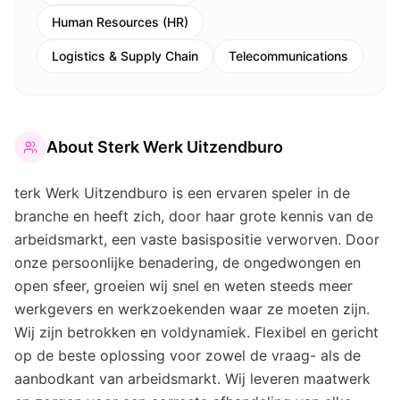
Human Resources (HR)
Logistics & Supply Chain
Telecommunications
About
Sterk Werk Uitzendburo
terk Werk Uitzendburo is een ervaren speler in de
branche en heeft zich, door haar grote kennis van de
arbeidsmarkt, een vaste basispositie verworven. Door
onze persoonlijke benadering, de ongedwongen en
open sfeer, groeien wij snel en weten steeds meer
werkgevers en werkzoekenden waar ze moeten zijn.
Wij zijn betrokken en voldynamiek. Flexibel en gericht
op de beste oplossing voor zowel de vraag- als de
aanbodkant van arbeidsmarkt. Wij leveren maatwerk