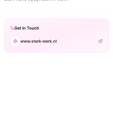
Get in Touch
www.sterk-werk.nl