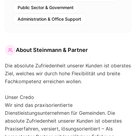
Public Sector & Government
Administration & Office Support
About
Steinmann & Partner
Die absolute Zufriedenheit unserer Kunden ist oberstes
Ziel, welches wir durch hohe Flexibilität und breite
Fachkompetenz erreichen wollen.
Unser Credo
Wir sind das praxisorientierte
Dienstleistungsunternehmen für Gemeinden. Die
absolute Zufriedenheit unserer Kunden ist oberstes
Praxiserfahren, versiert, lösungsorientiert – Als