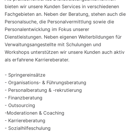
bieten wir unsere Kunden Services in verschiedenen
Fachgebieten an. Neben der Beratung, stehen auch die
Personalsuche, die Personalvermittlung sowie die
Personalentwicklung im Fokus unserer
Dienstleistungen. Neben eigenen Weiterbildungen für
Verwaltungsangestellte mit Schulungen und
Workshops unterstützen wir unsere Kunden auch aktiv
als erfahrene Karriereberater.
- Springereinsätze
- Organisations- & Führungsberatung
- Personalberatung & -rekrutierung
- Finanzberatung
- Outsourcing
-Moderationen & Coaching
- Karriereberatung
- Sozialhilfeschulung