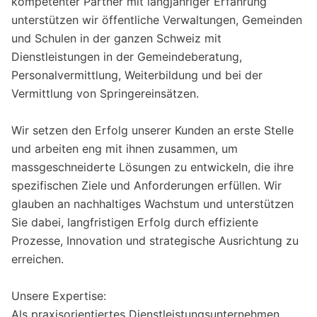
kompetenter Partner mit langjähriger Erfahrung
unterstützen wir öffentliche Verwaltungen, Gemeinden
und Schulen in der ganzen Schweiz mit
Dienstleistungen in der Gemeindeberatung,
Personalvermittlung, Weiterbildung und bei der
Vermittlung von Springereinsätzen.
Wir setzen den Erfolg unserer Kunden an erste Stelle
und arbeiten eng mit ihnen zusammen, um
massgeschneiderte Lösungen zu entwickeln, die ihre
spezifischen Ziele und Anforderungen erfüllen. Wir
glauben an nachhaltiges Wachstum und unterstützen
Sie dabei, langfristigen Erfolg durch effiziente
Prozesse, Innovation und strategische Ausrichtung zu
erreichen.
Unsere Expertise:
Als praxisorientiertes Dienstleistungsunternehmen