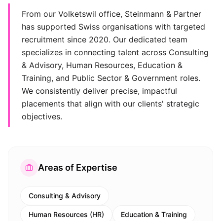
From our Volketswil office, Steinmann & Partner
has supported Swiss organisations with targeted
recruitment since 2020. Our dedicated team
specializes in connecting talent across Consulting
& Advisory, Human Resources, Education &
Training, and Public Sector & Government roles.
We consistently deliver precise, impactful
placements that align with our clients' strategic
objectives.
Areas of Expertise
Consulting & Advisory
Human Resources (HR)
Education & Training