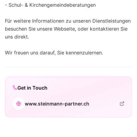
- Schul- & Kirchengemeindeberatungen
Für weitere Informationen zu unseren Dienstleistungen
besuchen Sie unsere Webseite, oder kontaktieren Sie
uns direkt.
Wir freuen uns darauf, Sie kennenzulernen.
Get in Touch
www.steinmann-partner.ch