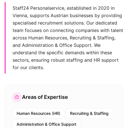
Staff24 Personalservice, established in 2020 in
Vienna, supports Austrian businesses by providing
specialised recruitment solutions. Our dedicated
team focuses on connecting companies with talent
across Human Resources, Recruiting & Staffing,
and Administration & Office Support. We
understand the specific demands within these
sectors, ensuring robust staffing and HR support
for our clients.
Areas of Expertise
Human Resources (HR)
Recruiting & Staffing
Administration & Office Support