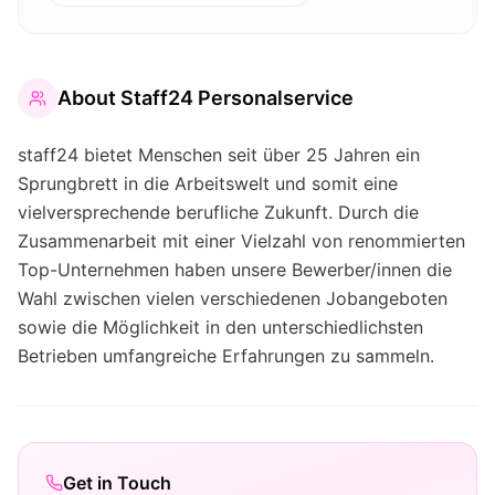
About
Staff24 Personalservice
staff24 bietet Menschen seit über 25 Jahren ein
Sprungbrett in die Arbeitswelt und somit eine
vielversprechende berufliche Zukunft. Durch die
Zusammenarbeit mit einer Vielzahl von renommierten
Top-Unternehmen haben unsere Bewerber/innen die
Wahl zwischen vielen verschiedenen Jobangeboten
sowie die Möglichkeit in den unterschiedlichsten
Betrieben umfangreiche Erfahrungen zu sammeln.
Get in Touch