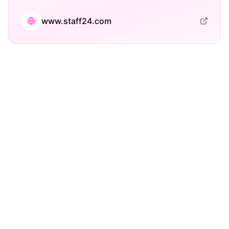
www.staff24.com